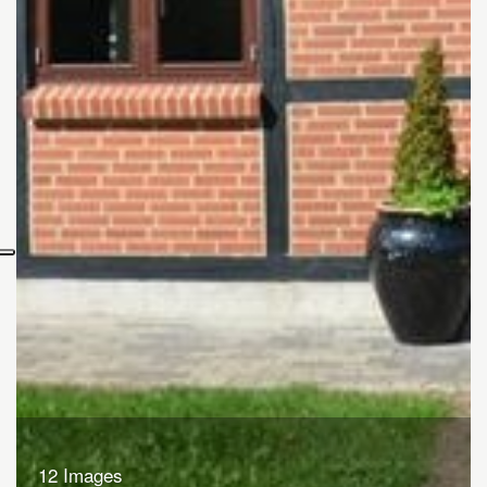
12 Images