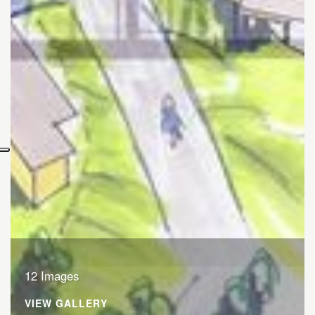
12 Images
VIEW GALLERY