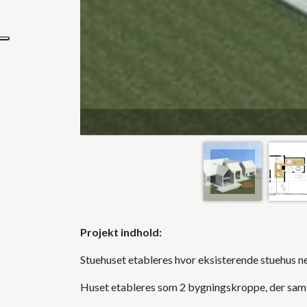
Projekt indhold
Stuehuset etableres hvor eksisterende stuehus ne
Huset etableres som 2 bygningskroppe, der samles 