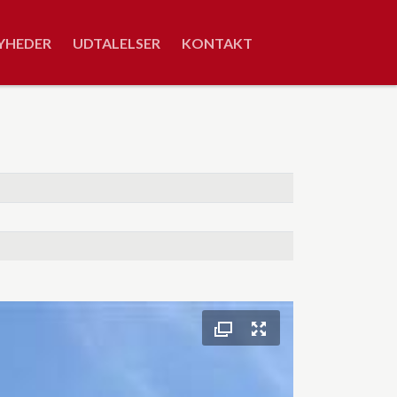
YHEDER
UDTALELSER
KONTAKT