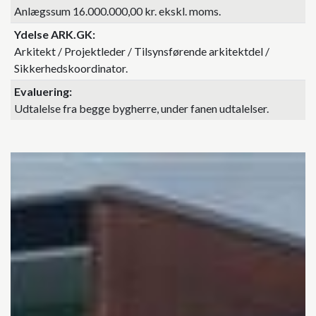
Anlægssum 16.000.000,00 kr. ekskl. moms.
Ydelse ARK.GK
Arkitekt / Projektleder / Tilsynsførende arkitektdel /
Sikkerhedskoordinator.
Evaluering
Udtalelse fra begge bygherre, under fanen udtalelser.