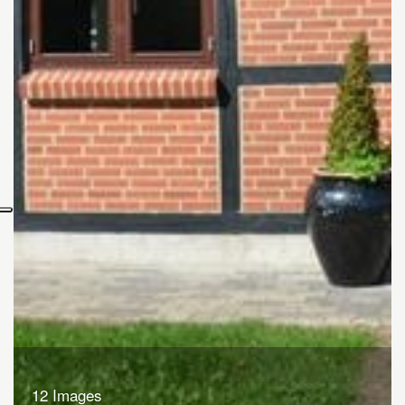
12 Images