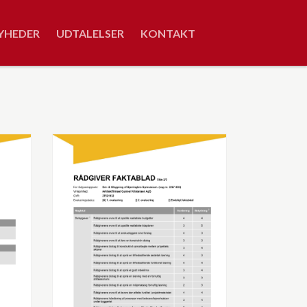
YHEDER
UDTALELSER
KONTAKT