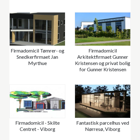
Firmadomicil Tømrer- og
Firmadomicil
Snedkerfirmaet Jan
Arkitektfirmaet Gunner
Myrthue
Kristensen og privat bolig
for Gunner Kristensen
Firmadomicil - Skilte
Fantastisk parcelhus ved
Centret - Viborg
Nørresø, Viborg