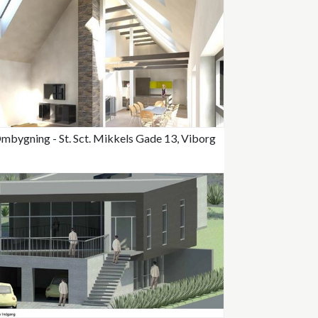
mbygning - St. Sct. Mikkels Gade 13, Viborg