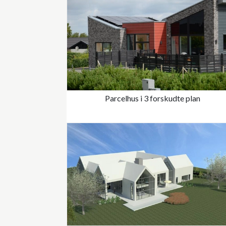
Parcelhus i 3 forskudte plan