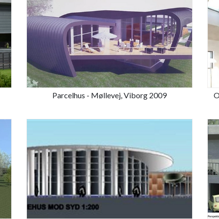
Parcelhus - Møllevej, Viborg 2009
O