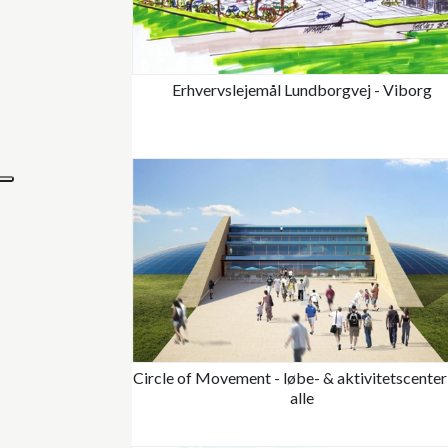
Erhvervslejemål Lundborgvej - Viborg
Circle of Movement - løbe- & aktivitetscenter
alle