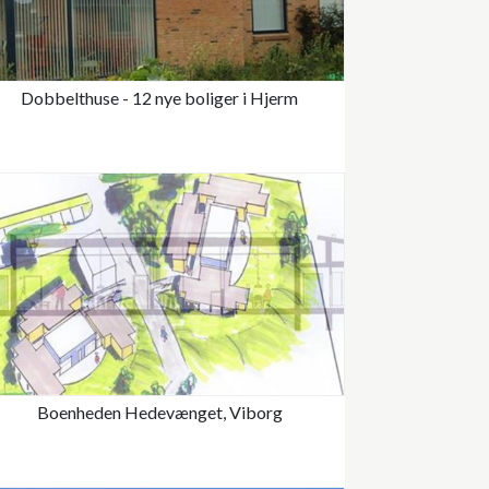
Dobbelthuse - 12 nye boliger i Hjerm
Boenheden Hedevænget, Viborg