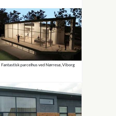
Fantastisk parcelhus ved Nørresø, Viborg