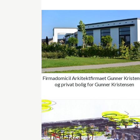
Firmadomicil Arkitektfirmaet Gunner Kristen
og privat bolig for Gunner Kristensen