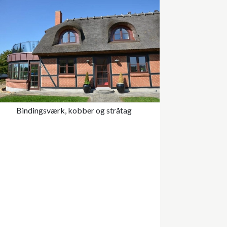
Bindingsværk, kobber og stråtag